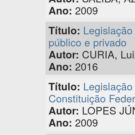
2009
Ano:
Legislação 
Título:
público e privado
CURIA, Lui
Autor:
2016
Ano:
Legislação 
Título:
Constituição Feder
LOPES JÚNI
Autor:
2009
Ano: